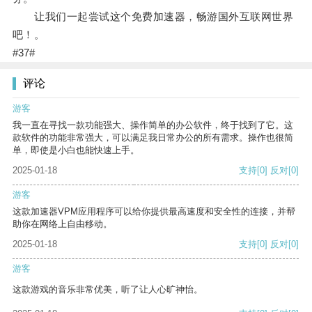
让我们一起尝试这个免费加速器，畅游国外互联网世界
吧！。
#37#
评论
游客
我一直在寻找一款功能强大、操作简单的办公软件，终于找到了它。这
款软件的功能非常强大，可以满足我日常办公的所有需求。操作也很简
单，即使是小白也能快速上手。
2025-01-18
支持
[0]
反对
[0]
游客
这款加速器VPM应用程序可以给你提供最高速度和安全性的连接，并帮
助你在网络上自由移动。
2025-01-18
支持
[0]
反对
[0]
游客
这款游戏的音乐非常优美，听了让人心旷神怡。