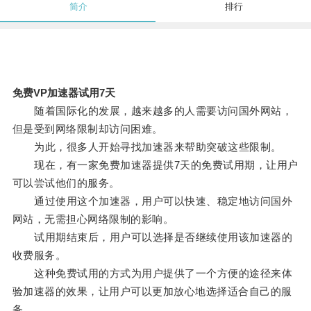
简介
排行
免费VP加速器试用7天
随着国际化的发展，越来越多的人需要访问国外网站，
但是受到网络限制却访问困难。
为此，很多人开始寻找加速器来帮助突破这些限制。
现在，有一家免费加速器提供7天的免费试用期，让用户
可以尝试他们的服务。
通过使用这个加速器，用户可以快速、稳定地访问国外
网站，无需担心网络限制的影响。
试用期结束后，用户可以选择是否继续使用该加速器的
收费服务。
这种免费试用的方式为用户提供了一个方便的途径来体
验加速器的效果，让用户可以更加放心地选择适合自己的服
务。