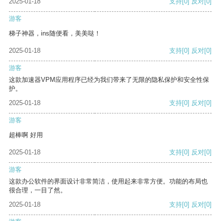
2025-01-18
支持
[0]
反对
[0]
游客
梯子神器，ins随便看，美美哒！
2025-01-18
支持
[0]
反对
[0]
游客
这款加速器VPM应用程序已经为我们带来了无限的隐私保护和安全性保
护。
2025-01-18
支持
[0]
反对
[0]
游客
超棒啊 好用
2025-01-18
支持
[0]
反对
[0]
游客
这款办公软件的界面设计非常简洁，使用起来非常方便。功能的布局也
很合理，一目了然。
2025-01-18
支持
[0]
反对
[0]