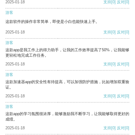
2025-01-18
支持
[0]
反对
[0]
游客
这款软件的操作非常简单，即使是小白也能快速上手。
2025-01-18
支持
[0]
反对
[0]
游客
这款app是我工作上的得力助手，让我的工作效率提高了50%，让我能够
更轻松地完成工作任务。
2025-01-18
支持
[0]
反对
[0]
游客
这款加速器app的安全性有待提高，可以加强防护措施，比如增加双重验
证。
2025-01-18
支持
[0]
反对
[0]
游客
这款app的学习氛围很浓厚，能够激励我不断学习，让我能够取得更好的
成绩。
2025-01-18
支持
[0]
反对
[0]