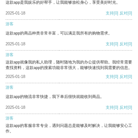
这款app是我娱乐的好帮手，让我能够放松身心，享受美好时光。
2025-01-18
支持
[0]
反对
[0]
游客
这款app的商品种类非常丰富，可以满足我所有的购物需求。
2025-01-18
支持
[0]
反对
[0]
游客
这款app就像我的私人助理，随时随地为我的办公提供帮助。我经常需要
查找资料，这款app的搜索功能非常强大，能够快速找到我需要的信息。
2025-01-18
支持
[0]
反对
[0]
游客
这款app的物流非常快捷，我下单后很快就能收到商品。
2025-01-18
支持
[0]
反对
[0]
游客
这款app的客服非常专业，遇到问题总是能够及时解决，让我能够安心工
作。