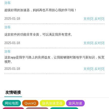
游客
超级好用的加速器，妈妈再也不用担心我的学习啦！
2025-01-18
支持
[0]
反对
[0]
游客
这款软件的功能非常全面，可以满足我所有需求。
2025-01-18
支持
[0]
反对
[0]
游客
这款app是我学习路上的良师益友，让我能够随时随地学习新知识，拓宽
视野。
2025-01-18
支持
[0]
反对
[0]
友情链接
网站地图
QuickQ
旋风加速度器
旋风加速