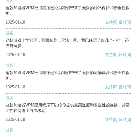
游客
这款加速器VPM应用程序已经为我们带来了无限的隐私保护和安全性保
护。
2025-01-18
支持
[0]
反对
[0]
游客
这款游戏非常好玩，画面精美，玩法丰富。我已经玩了好几个小时，还
没有玩腻。
2025-01-18
支持
[0]
反对
[0]
游客
这款加速器VPM应用程序已经为我们带来了无限的流畅体验和安全性保
护。
2025-01-18
支持
[0]
反对
[0]
游客
这款加速器VPM应用程序可以给你提供最高速度和安全性的连接，并帮
助你在网络上自由移动。
2025-01-18
支持
[0]
反对
[0]
游客